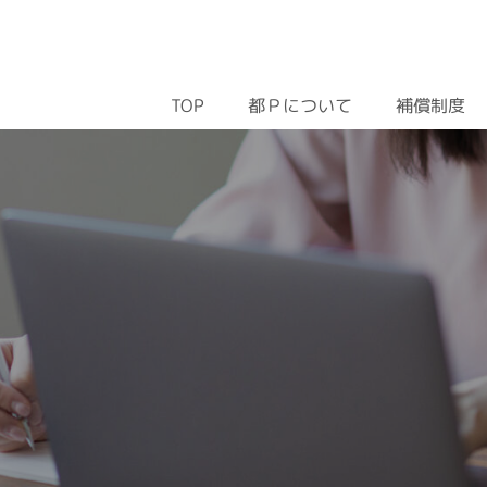
都Ｐについて
補償制度
TOP