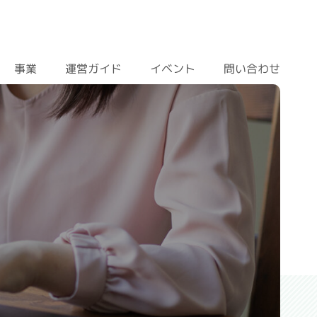
運営ガイド
問い合わせ
イベント
事業