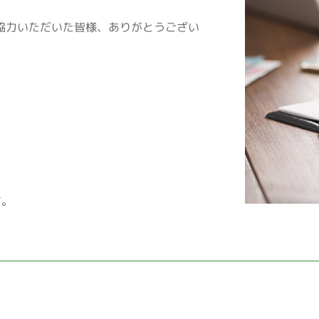
ご協力いただいた皆様、ありがとうござい
です。