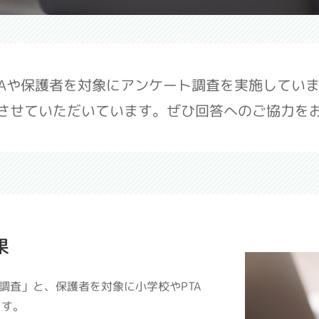
TAや保護者を対象にアンケート調査を実施していま
させていただいています。ぜひ回答へのご協力を
果
調査」と、保護者を対象に小学校やPTA
ます。