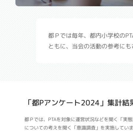
都Ｐでは毎年、都内小学校のP
ともに、当会の活動の参考にも
「都Pアンケート2024」集計結
都Ｐでは、PTAを対象に運営状況などを聞く「実態
についての考えを聞く「意識調査」を実施してい