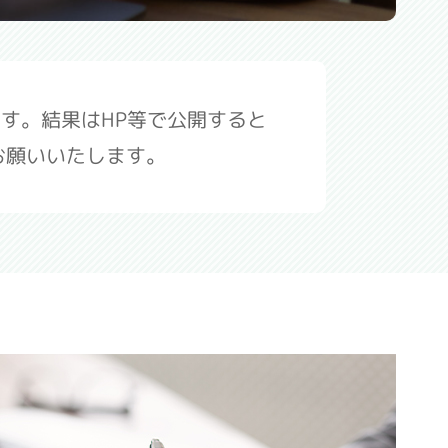
す。結果はHP等で公開すると
お願いいたします。