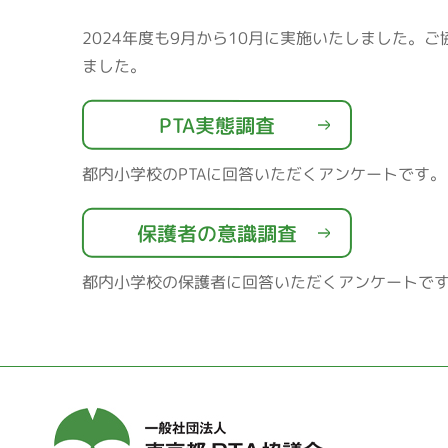
2024年度も9月から10月に実施いたしました。
ました。
PTA実態調査
都内小学校のPTAに回答いただくアンケートです。
保護者の意識調査
都内小学校の保護者に回答いただくアンケート