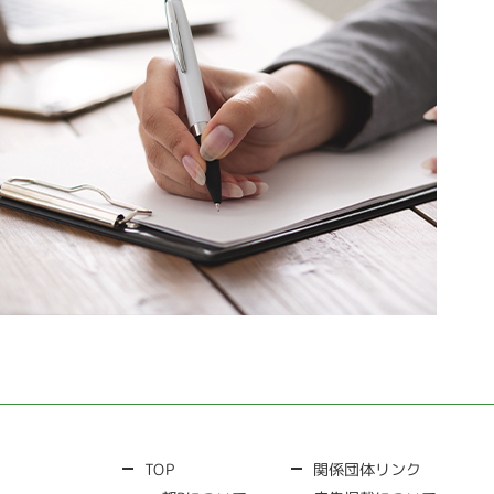
関係団体リンク
TOP