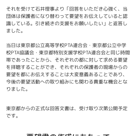
それを受けて石井理事より「回答をいただき心強く、当
団体は保護者になり替わって要望をお伝えしていると認
識している。引き続きの支援をお願いしたい」と返答し
ました。
当日は東京都公立高等学校PTA連合会・東京都公立中学
校PTA協議会・東京都特別支援学校PTA連合会と同じ時間
帯であったことから、それぞれの都に対して求める要望
を拝聴することができ、それぞれの保護者の現場からの
要望を都にお伝えすることは大変意義あることであり、
今後の要望活動への取り組みにも関わる貴重な機会とな
りました。
東京都からの正式な回答文書は、受け取り次第公開予定
です。