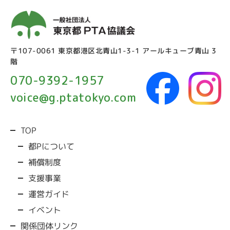
〒107-0061 東京都港区北青山1-3-1 アールキューブ青山 3
階
070-9392-1957
voice@g.ptatokyo.com
TOP
都Pについて
補償制度
支援事業
運営ガイド
イベント
関係団体リンク