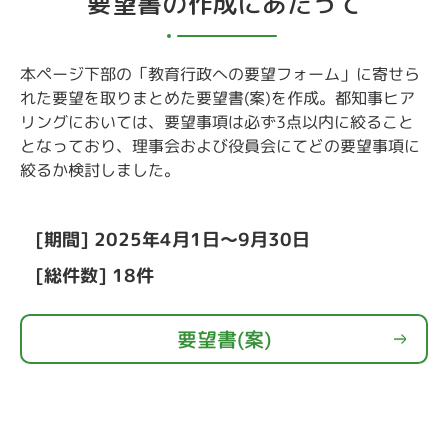
要望書の作成にあたって
本ページ下部の「教育行政への要望フォーム」に寄せら
れた要望を取りまとめた要望書(案)を作成。都知事ヒア
リングにおいては、要望事項は必ず3点以内に絞ること
となっており、理事会および役員会にてどの要望事項に
絞るか検討しました。
[期間] 2025年4月1日～9月30日
[総件数] 18件
要望書(案)