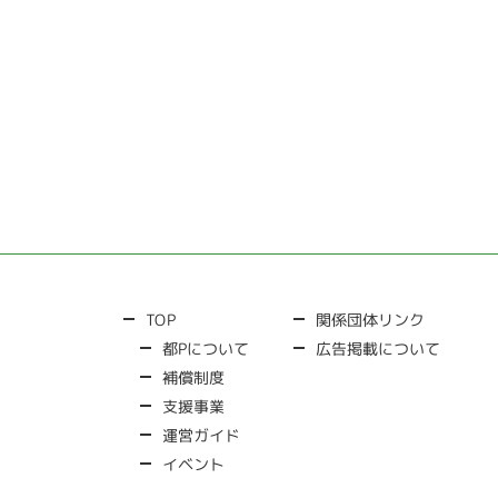
関係団体リンク
TOP
広告掲載について
都Pについて
補償制度
支援事業
運営ガイド
イベント