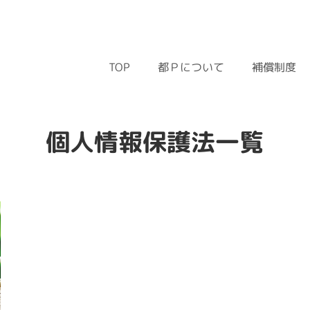
都Ｐについて
補償制度
TOP
個人情報保護法一覧