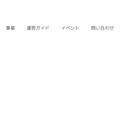
運営ガイド
問い合わせ
イベント
事業